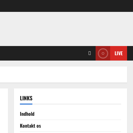
LIVE
LINKS
Indhold
Kontakt os