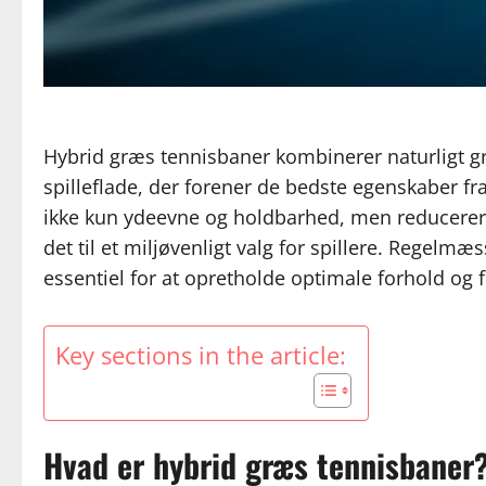
Hybrid græs tennisbaner kombinerer naturligt gr
spilleflade, der forener de bedste egenskaber fr
ikke kun ydeevne og holdbarhed, men reducerer 
det til et miljøvenligt valg for spillere. Regelm
essentiel for at opretholde optimale forhold og 
Key sections in the article:
Hvad er hybrid græs tennisbaner