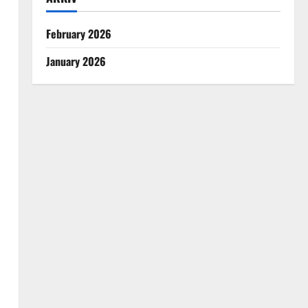
February 2026
January 2026